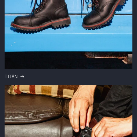
TITÁN