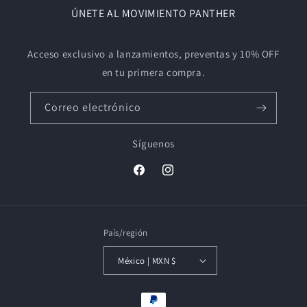
ÚNETE AL MOVIMIENTO PANTHER
Acceso exclusivo a lanzamientos, preventas y 10% OFF
en tu primera compra.
Correo electrónico
Síguenos
Facebook
Instagram
País/región
México | MXN $
Formas