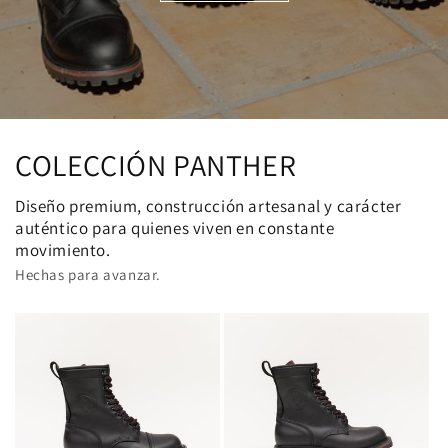
COLECCIÓN PANTHER
Diseño premium, construcción artesanal y carácter
auténtico para quienes viven en constante
movimiento.
Hechas para avanzar.